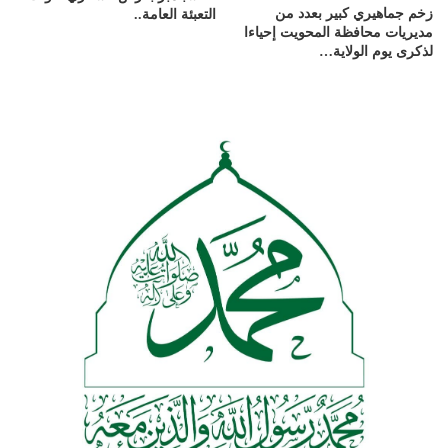
زخم جماهيري كبير بعدد من
التعبئة العامة..
مديريات محافظة المحويت إحياءا
لذكرى يوم الولاية…