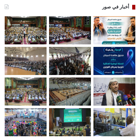
أخبار في صور