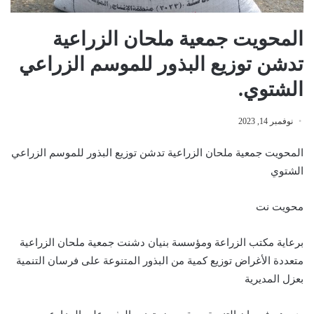
المحويت جمعية ملحان الزراعية
تدشن توزيع البذور للموسم الزراعي
الشتوي.
نوفمبر 14, 2023
المحويت جمعية ملحان الزراعية تدشن توزيع البذور للموسم الزراعي
الشتوي
محويت نت
برعاية مكتب الزراعة ومؤسسة بنيان دشنت جمعية ملحان الزراعية
متعددة الأغراض توزيع كمية من البذور المتنوعة على فرسان التنمية
بعزل المديرية