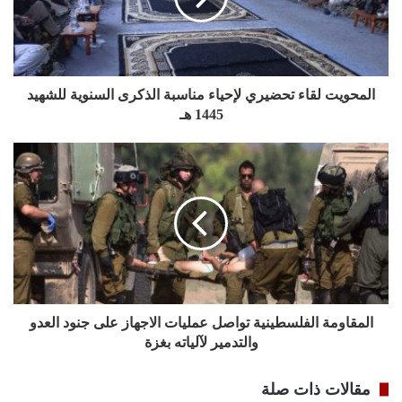
المحويت لقاء تحضيري لإحياء مناسبة الذكرى السنوية للشهيد
1445 هـ
المقاومة الفلسطينية تواصل عمليات الاجهاز على جنود العدو
والتدمير لآلياته بغزة
مقالات ذات صلة