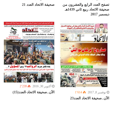
تصفح العدد الرابع والعشرون من
صحيفة الاتحاد العدد 21
صحيفة الاتحاد ربيع ثاني 1439هـ
ديسمبر 2017
أكتوبر 30, 2016
2٬239
الآن..صحيفة الاتحاد-العدد(15)
نوفمبر 8, 2017
1٬614
الآن..صحيفة الاتحاد العدد23