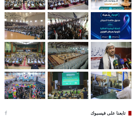
تابعنا على فيسبوك