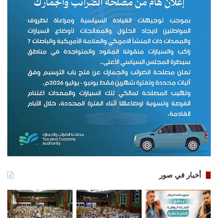
أخبار في صور