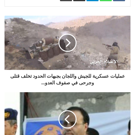
عمليات عسكرية للجيش واللجان بجبهات الحدود تخلف قتلى
وجرحى في صفوف العدو...