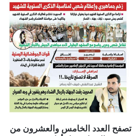
تصفح العدد الخامس والعشرون من