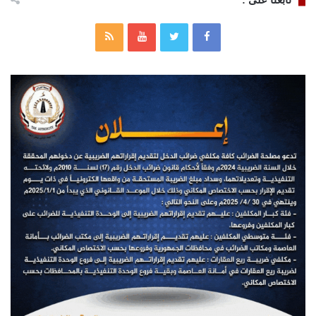
تابعنا على :