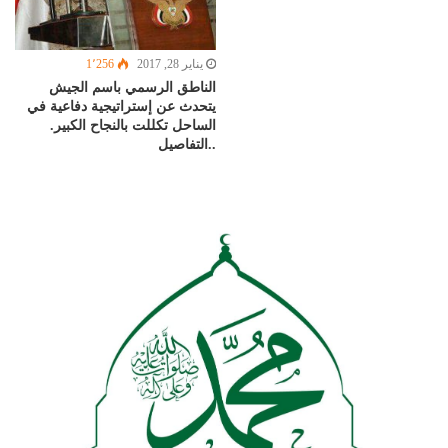
يناير 28, 2017
1٬256
الناطق الرسمي باسم الجيش
يتحدث عن إستراتيجية دفاعية في
الساحل تكللت بالنجاح الكبير.
..التفاصيل