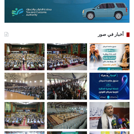
أخبار في صور