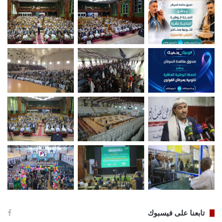
تابعنا على فيسبوك