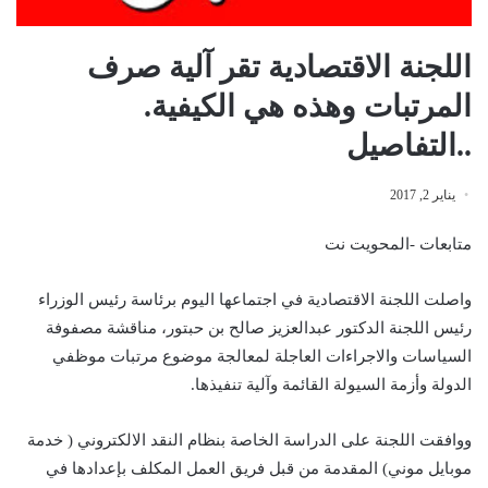
اللجنة الاقتصادية تقر آلية صرف
المرتبات وهذه هي الكيفية.
..التفاصيل
يناير 2, 2017
متابعات -المحويت نت
واصلت اللجنة الاقتصادية في اجتماعها اليوم برئاسة رئيس الوزراء
رئيس اللجنة الدكتور عبدالعزيز صالح بن حبتور، مناقشة مصفوفة
السياسات والاجراءات العاجلة لمعالجة موضوع مرتبات موظفي
الدولة وأزمة السيولة القائمة وآلية تنفيذها.
ووافقت اللجنة على الدراسة الخاصة بنظام النقد الالكتروني ( خدمة
موبايل موني) المقدمة من قبل فريق العمل المكلف بإعدادها في