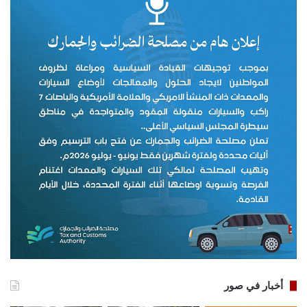
أخبار في صور