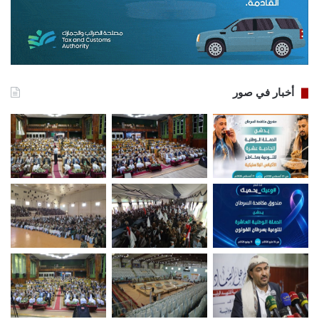
أخبار في صور