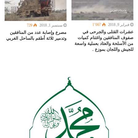
فبراير 9, 2018
1٬067
سبتمبر 1, 2018
729
عشرات القتلى والجرحى في
مصرع وإصابة عدد من المنافقين
صفوف المنافقين واغتنام كميات
وتدمير ثلاثة أطقم بالساحل الغربي
من الأسلحة والعتاد بعملية واسعة
للجيش واللجان بموزع .