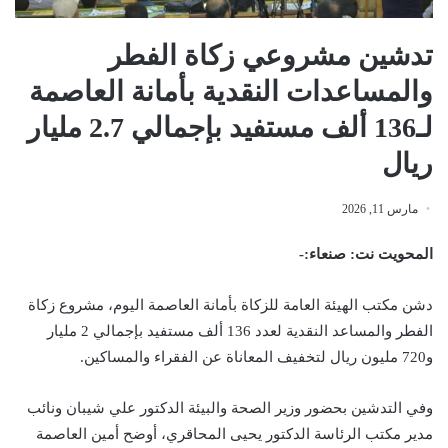
تدشين مشروعي زكاة الفطر
والمساعدات النقدية بأمانة العاصمة
لـ136 ألف مستفيد بإجمالي 2.7 مليار
ريال
مارس 11, 2026
المحويت نت: صنعاء:-
دشن مكتب الهيئة العامة للزكاة بأمانة العاصمة اليوم، مشروع زكاة
الفطر والمساعد النقدية لعدد 136 ألف مستفيد بإجمالي 2 مليار
و720 مليون ريال لتخفيف المعاناة عن الفقراء والمساكين.
وفي التدشين بحضور وزير الصحة والبيئة الدكتور علي شيبان ونائب
مدير مكتب الرئاسة الدكتور يحيى المحاقري، أوضح أمين العاصمة