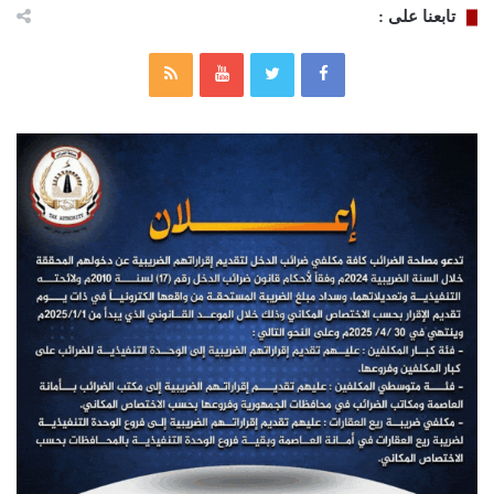
تابعنا على :