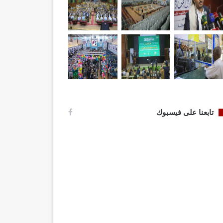
تابعنا على فيسبوك