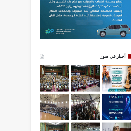
أخبار في صور