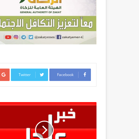
Twitter
Facebook