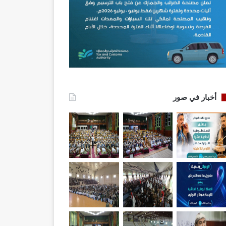
أخبار في صور