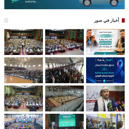
أخبار في صور