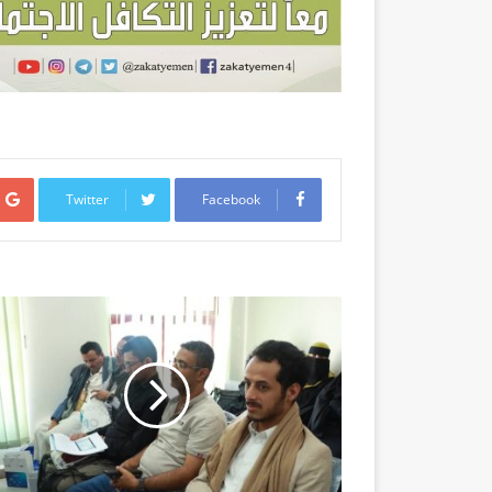
Twitter
Facebook