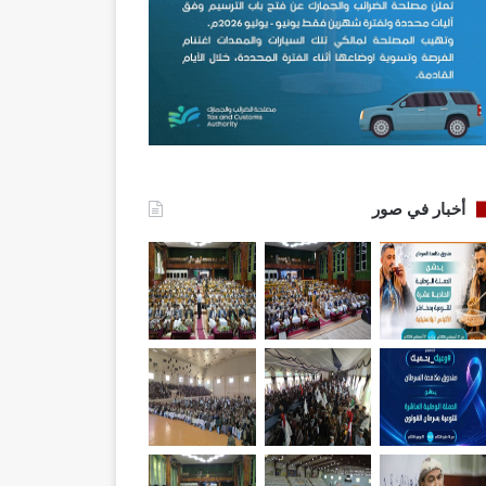
أخبار في صور