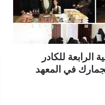
ية الرابعة للكادر
جمارك في المعهد