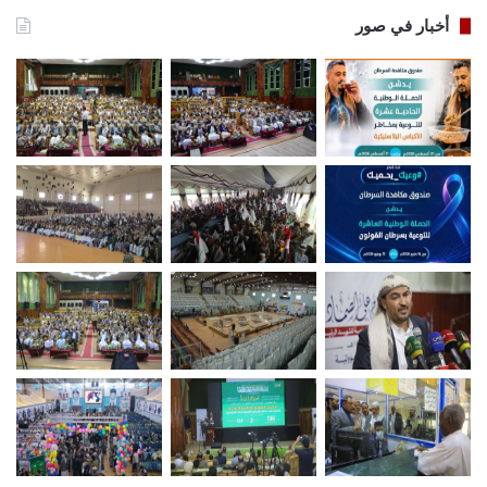
أخبار في صور