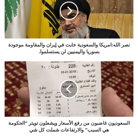
نصر الله:امريكا والسعودية خابت في إيران والمقاومة موجودة
بسوريا واليمنيين لن يستسلموا.
السعوديون غاضبون من رفع الأسعار ويشعلون تويتر “الحكومة
هي السبب” والارتفاعات شملت كل شي