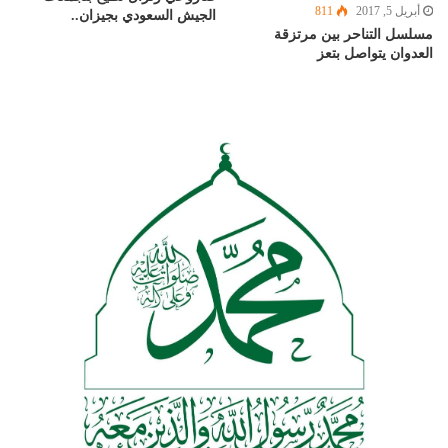
أبريل 5, 2017
811
الجيش السعودي بجيزان..
مسلسل التناحر بين مرتزقة
العدوان يتواصل بتعز