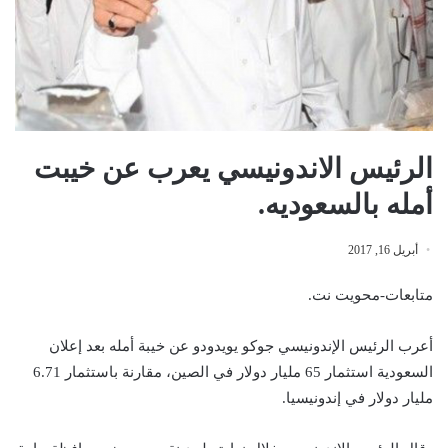
الرئيس الاندونيسي يعرب عن خيبت
أمله بالسعوديه.
أبريل 16, 2017
متابعات-محويت نت.
أعرب الرئيس الإندونيسي جوكو يويدودو عن خيبة أمله بعد إعلان
السعودية استثمار 65 مليار دولار في الصين، مقارنة باستثمار 6.71
مليار دولار في إندونيسيا.