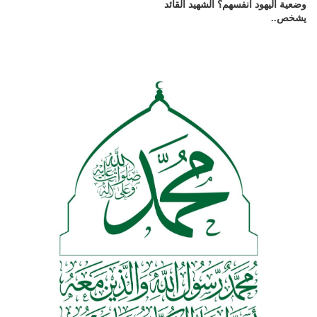
وضعية اليهود أنفسهم؟ الشهيد القائد
يشخص..