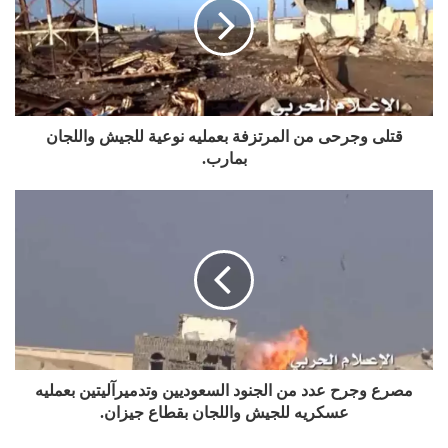
قتلى وجرحى من المرتزفة بعمليه نوعية للجيش واللجان
بمارب.
مصرع وجرح عدد من الجنود السعوديين وتدميرآليتين بعمليه
عسكريه للجيش واللجان بقطاع جيزان.