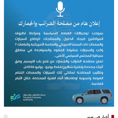
أخبار في صور