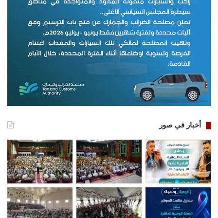
أخبار في صور