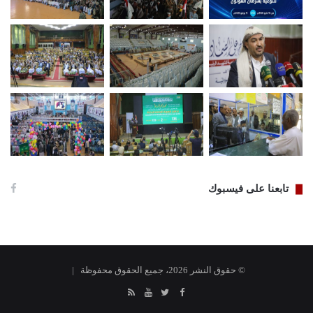
تابعنا على فيسبوك
© حقوق النشر 2026، جميع الحقوق محفوظة |