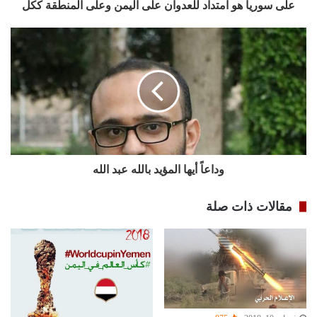
على سوريا هو امتداد للعدوان على اليمن وعلى المنطقة ككل
وداعاً أيها المؤيد بالله عبد الله
مقالات ذات صلة