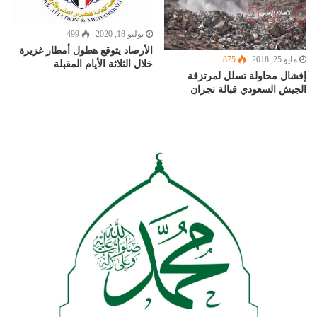
يوليو 18, 2020
499
الأرصاد يتوقع هطول أمطار غزيرة
مايو 25, 2018
875
خلال الثلاثة الأيام المقبلة
إفشال محاولة تسلل لمرتزقة
الجيش السعودي قبالة نجران