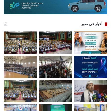
أخبار في صور