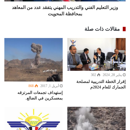
وزير التعليم الفني والتدريب المهني يتفقد عدد من المعاهد
بمحافظة المحويت
مقالات ذات صلة
يناير 28, 2024
302
إقرار الخطة التدريبية لمصلحة
أبريل 1, 2017
868
الجمارك للعام 2024م
إستهداف تجمعات المرتزقه
بمعسكرين في الضالع.