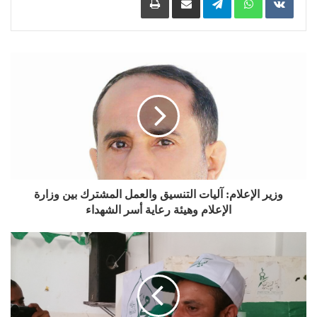
وزير الإعلام: آليات التنسيق والعمل المشترك بين وزارة
الإعلام وهيئة رعاية أسر الشهداء