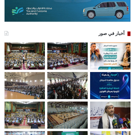
أخبار في صور