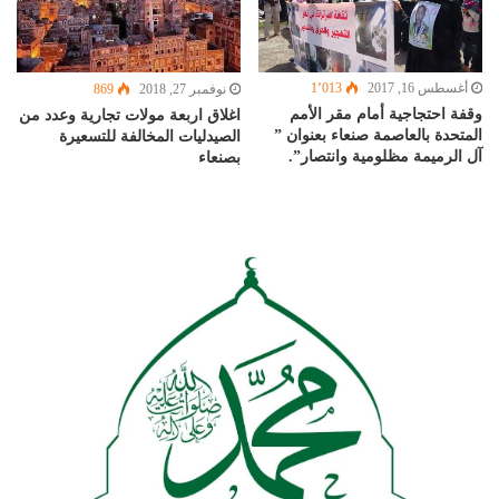
أغسطس 16, 2017
1٬013
نوفمبر 27, 2018
869
وقفة احتجاجية أمام مقر الأمم
اغلاق اربعة مولات تجارية وعدد من
المتحدة بالعاصمة صنعاء بعنوان ”
الصيدليات المخالفة للتسعيرة
آل الرميمة مظلومية وانتصار”.
بصنعاء