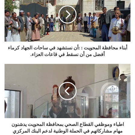
أبناء محافظة المحويت : :أن نستشهد في ساحات الجهاد كرماء
أفضل من أن نسقط في قاعات العزاء.
اطباء وموظفي القطاع الصحي بمحافظة المحويت يدشنون
مهام مشاركاتهم في الحملة الوطنية لدعم البنك المركزي