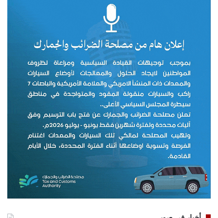
أخبار في صور