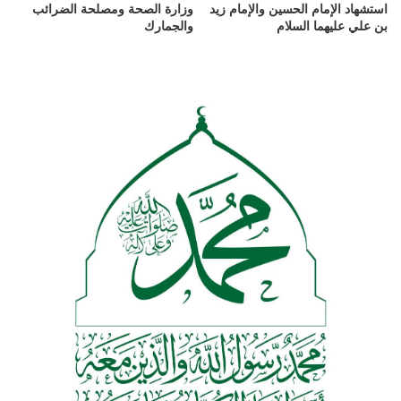
استشهاد الإمام الحسين والإمام زيد
وزارة الصحة ومصلحة الضرائب
بن علي عليهما السلام
والجمارك