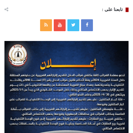
تابعنا على :