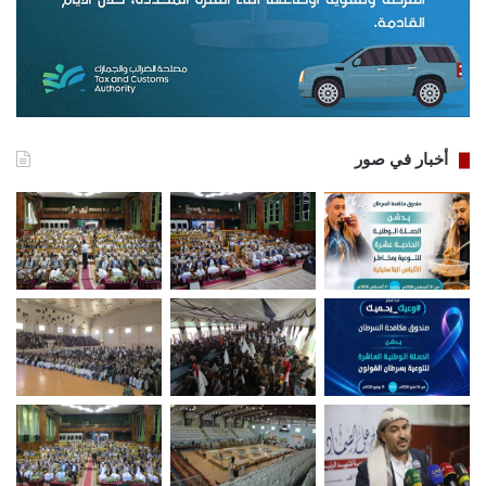
أخبار في صور