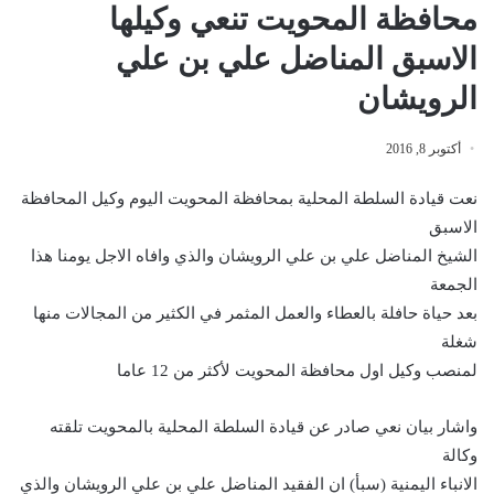
محافظة المحويت تنعي وكيلها
الاسبق المناضل علي بن علي
الرويشان
أكتوبر 8, 2016
نعت قيادة السلطة المحلية بمحافظة المحويت اليوم وكيل المحافظة
الاسبق
الشيخ المناضل علي بن علي الرويشان والذي وافاه الاجل يومنا هذا
الجمعة
بعد حياة حافلة بالعطاء والعمل المثمر في الكثير من المجالات منها
شغلة
لمنصب وكيل اول محافظة المحويت لأكثر من 12 عاما
واشار بيان نعي صادر عن قيادة السلطة المحلية بالمحويت تلقته
وكالة
الانباء اليمنية (سبأ) ان الفقيد المناضل علي بن علي الرويشان والذي