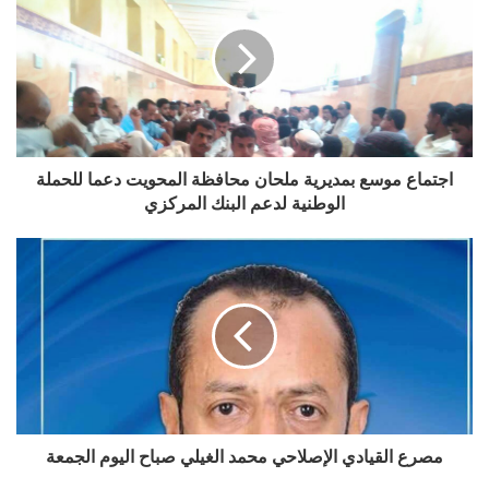
اجتماع موسع بمديرية ملحان محافظة المحويت دعما للحملة
الوطنية لدعم البنك المركزي
مصرع القيادي الإصلاحي محمد الغيلي صباح اليوم الجمعة