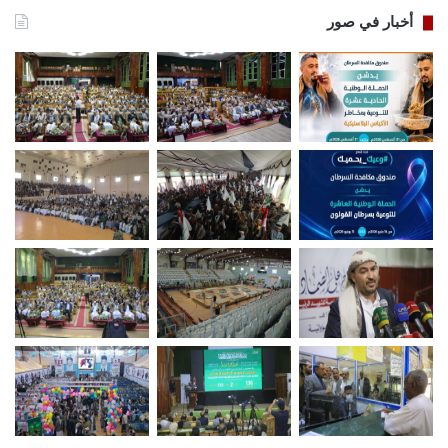
أخبار في صور