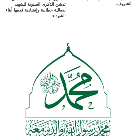
الشريف.
تدشن الذكرى السنوية للشهيد
بفعالية خطابية وإنشادية قدمها أبناء
الشهداء…