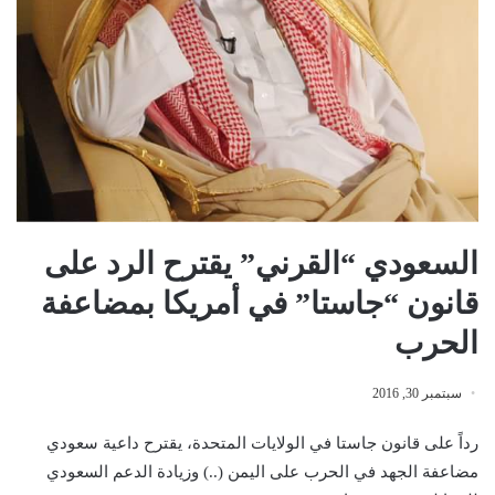
السعودي “القرني” يقترح الرد على
قانون “جاستا” في أمريكا بمضاعفة
الحرب
سبتمبر 30, 2016
رداً على قانون جاستا في الولايات المتحدة، يقترح داعية سعودي
مضاعفة الجهد في الحرب على اليمن (..) وزيادة الدعم السعودي