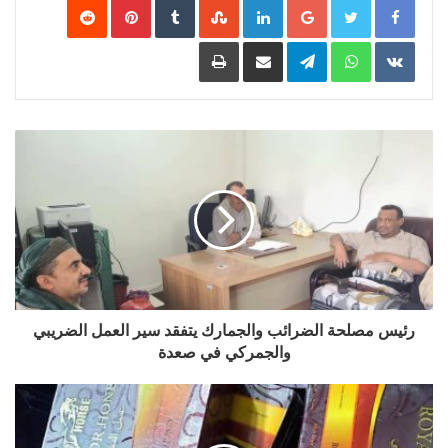
‏VKontakte
WhatsApp
Telegram
مشاركة عبر البريد
طباعة
رئيس مصلحة الضرائب والجمارك يتفقد سير العمل الضريبي
والجمركي في صعدة