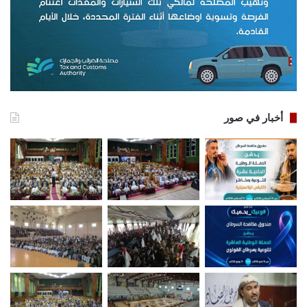
أخبار في صور