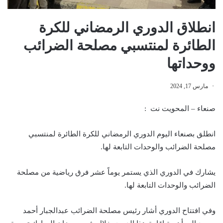
انطلاق الدوري الرمضاني للكرة
الطائرة لمنتسبي مصلحة الضرائب
ووحداتها
مارس 17, 2024
صنعاء – المحويت نت :
انطلق بصنعاء اليوم الدوري الرمضاني للكرة الطائرة لمنتسبي
مصلحة الضرائب والوحدات التابعة لها.
يشارك في الدوري الذي يستمر يوماً عشر فرق رياضية من مصلحة
الضرائب والوحدات التابعة لها.
وفي افتتاح الدوري أشار رئيس مصلحة الضرائب عبدالجبار أحمد