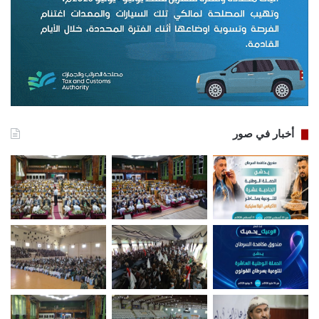
أخبار في صور