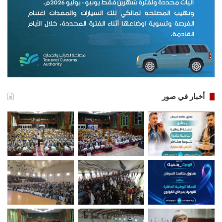
أخبار في صور