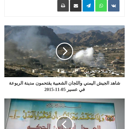
شاهد الجيش اليمني واللجان الشعبية يقتحمون مدينة الربوعة
في عسير 05-11-2015