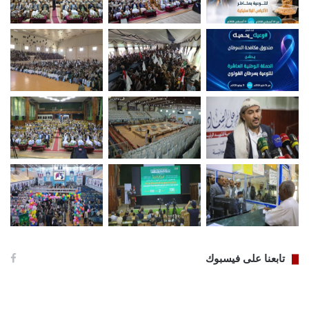
تابعنا على فيسبوك