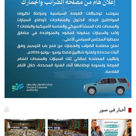
أخبار في صور