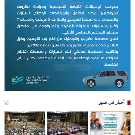
أخبار في صور