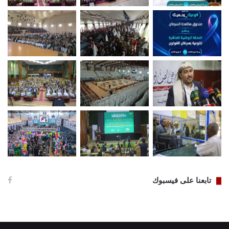
تابعنا على فيسبوك