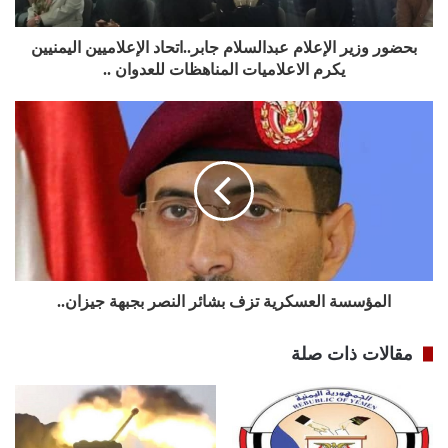
بحضور وزير الإعلام عبدالسلام جابر..اتحاد الإعلاميين اليمنيين
يكرم الاعلاميات المناهظات للعدوان ..
المؤسسة العسكرية تزف بشائر النصر بجبهة جيزان..
مقالات ذات صلة