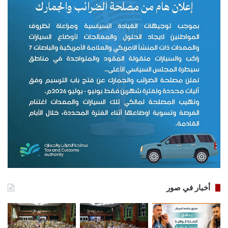
أخبار في صور