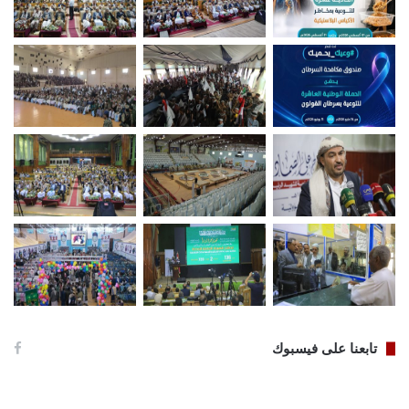
تابعنا على فيسبوك