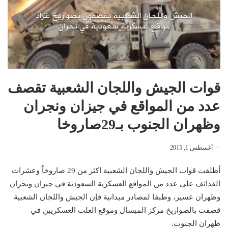
قوات الجيش واللجان الشعبية تقصف
عدد من المواقع في جيزان ونجران
وظهران الجنوب بـ29صاروخا
أغسطس 1, 2015
أطلقت قوات الجيش واللجان الشعبية اكثر من 29 صاروخاً وعشرات
القذائف على عدد من المواقع العسكرية السعودية في جيزان ونجران
وظهران عسير، وطبقا لمصادر ميدانية فإن الجيش واللجان الشعبية
قصفت بالصواريخ مركز الميسال وموقع العلب العسكريين في
ظهران الجنوب.