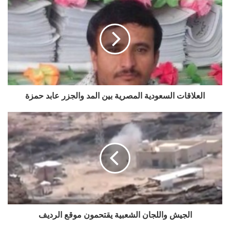
العلاقات السعودية المصرية بين المد والجزر عابد حمزة
الجيش واللجان الشعبية يقتحمون موقع الرديف