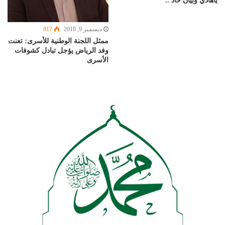
ياهادي وبيأن حاد ..
ديسمبر 9, 2018
817
ممثل اللجنة الوطنية للأسرى: تعنت
وفد الرياض يؤجل تبادل كشوفات
الأسرى