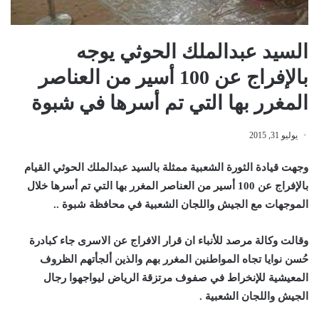
السيد عبدالملك الحوثي يوجه
بالإفراج عن 100 أسير من العناصر
المغرر بها التي تم أسرها في شبوة
يوليو 31, 2015
وجهت قيادة الثورة الشعبية ممثلة بالسيد عبدالملك الحوثي القيام
بالإفراج عن 100 أسير من العناصر المغرر بها التي تم أسرها خلال
الموجهات مع الجيش واللجان الشعبية في محافظة شبوة ..
وقالت وكالة مرصد للأنباء ان قرار الافراج عن الاسرى جاء كبادرة
حُسن نوايا تجاه المواطنين المغرر بهم والذين ألجأتهم الظروف
المعيشية للإنخراط في صفوف مرتزقة الرياض ليواجهوا رجال
الجيش واللجان الشعبية .