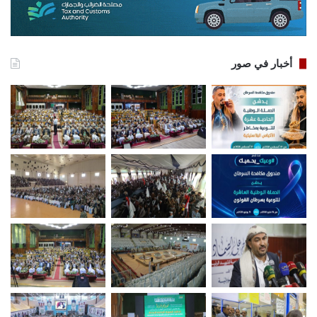
أخبار في صور