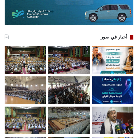
أخبار في صور