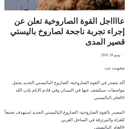
عااااجل القوة الصاروخية تعلن عن
إجراء تجربة ناجحة لصاروخ باليستي
قصير المدى
يونيو 29, 2018
محويت نت.
أكد مصدر في القوة الصاروخية: الصاروخ الباليستي الجديد يحمل
مواصفات سيكشف عنها في الميدان وفي قادم الايام بإذن الله
#العام_الباليستي
المصدر بالقوة الصاروخية: الصاروخ الباليستي الجديد استهدف تجمعاً
للغزاة والمرتزقة في الساحل الغربي
#العام_الباليستي