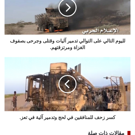
لليوم التالي على التوالي تدمير آليات وقتلى وجرحى بصفوف
الغزاة ومرتزقتهم.
كسر زحف للمنافقين في لحج وتدمير آلية في تعز.
مقالات ذات صلة