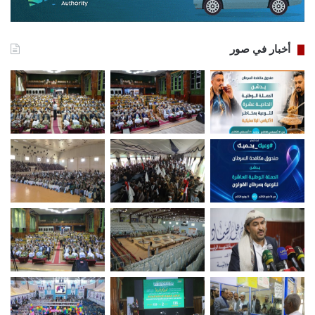
أخبار في صور