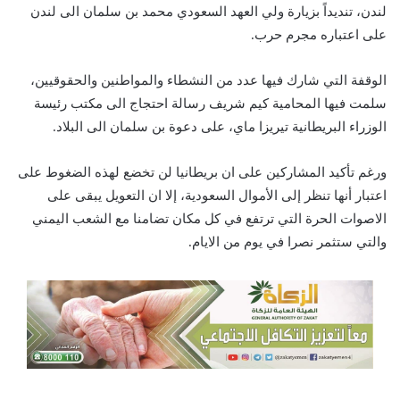
لندن، تنديداً بزيارة ولي العهد السعودي محمد بن سلمان الى لندن
على اعتباره مجرم حرب.
الوقفة التي شارك فيها عدد من النشطاء والمواطنين والحقوقيين،
سلمت فيها المحامية كيم شريف رسالة احتجاج الى مكتب رئيسة
الوزراء البريطانية تيريزا ماي، على دعوة بن سلمان الى البلاد.
ورغم تأكيد المشاركين على ان بريطانيا لن تخضع لهذه الضغوط على
اعتبار أنها تنظر إلى الأموال السعودية، إلا ان التعويل يبقى على
الاصوات الحرة التي ترتفع في كل مكان تضامنا مع الشعب اليمني
والتي ستثمر نصرا في يوم من الايام.