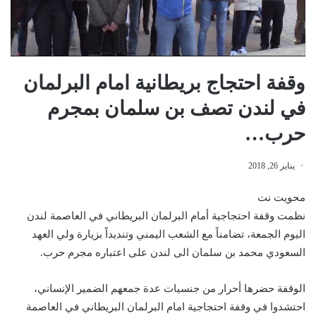
وقفة احتجاج بريطانية امام البرلمان
في لندن تصف بن سلمان بمجرم
حرب…
يناير 26, 2018
محويت نت
نظمت وقفة احتجاجية أمام البرلمان البريطاني في العاصمة لندن
اليوم الجمعة، تضامناً مع الشعب اليمني وتنديداً بزيارة ولي العهد
السعودي محمد بن سلمان الى لندن على اعتباره مجرم حرب.
الوقفة حضرها أحرار من جنسيات عدة جمعهم الضمير الإنساني،
احتشدوا في وقفة احتجاجية امام البرلمان البريطاني في العاصمة