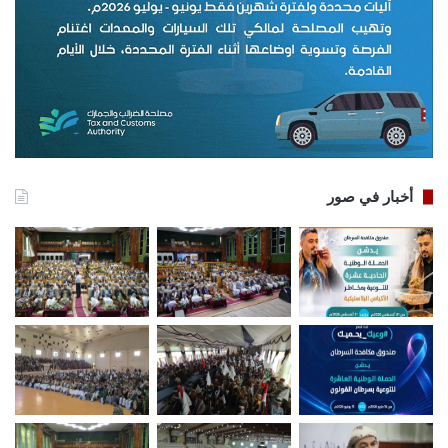
أخبار في صور