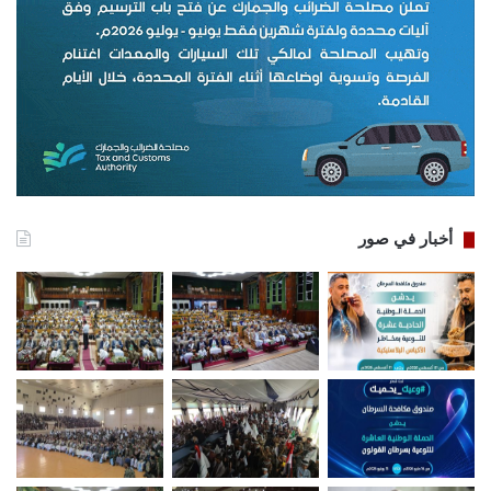
أخبار في صور