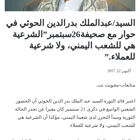
السيد/عبدالملك بدرالدين الحوثي في
حوار مع صحيفة26سبتمبر”الشرعية
هي للشعب اليمني، ولا شرعية
للعملاء.”
أكتوبر 12, 2017
متابعات-محويت نت.
اعتبر قائد الثورة السيد عبد الملك بدر الدين الحوثي أن الحضور
الشعبي الواسع في ذكرى 21 سبتمبر كان معبرا عن تجذر الحالة
الثورية ومبدأ التحرر لدى شعبنا اليمني، مؤكدا أن الشرعية هي
للشعب اليمني، ولا شرعية للعملاء.