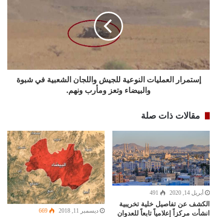
إستمرار العمليات النوعية للجيش واللجان الشعبية في شبوة
والبيضاء وتعز ومأرب ونهم.
مقالات ذات صلة
أبريل 14, 2020
491
الكشف عن تفاصيل خلية تخريبية
ديسمبر 11, 2018
669
انشأت مركزاً إعلامياً تابعاً للعدوان