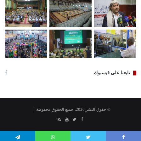
تابعنا على فيسبوك
© حقوق النشر 2026، جميع الحقوق محفوظة |