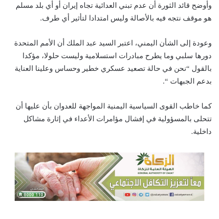
وأوضح قائد الثورة أن عدم تبني العدائية تجاه إيران أو أي بلد مسلم
هو موقف نتجه فيه بالأصالة وليس امتدادا لتأثير أي طرف.
وعودة إلى الشأن اليمني، اعتبر السيد عبد الملك أن الأمم المتحدة
دورها سلبي وما يطرح مبادرات استسلامية وليست حلولا، مؤكدا
بالقول “نحن في حالة تصعيد عسكري خطير وحساس وعلينا العناية
بدعم الجبهات “.
كما خاطب القوى السياسية اليمنية المواجهة للعدوان بأن عليها أن
تتحلى بالمسؤولية في إفشال مؤامرات الأعداء في إثارة مشاكل
داخلية.