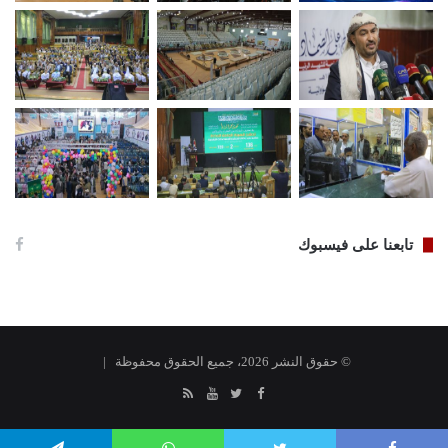
تابعنا على فيسبوك
© حقوق النشر 2026، جميع الحقوق محفوظة |