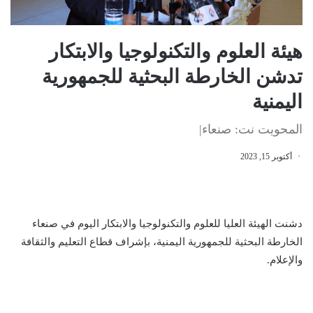
هيئة العلوم والتكنولوجيا والابتكار
تدشن الخارطة البحثية للجمهورية
اليمنية
المحويت نت: صنعاء|
أكتوبر 15, 2023
دشنت الهيئة العليا للعلوم والتكنولوجيا والابتكار اليوم في صنعاء
الخارطة البحثية للجمهورية اليمنية، بإشراف قطاع التعليم والثقافة
والإعلام.