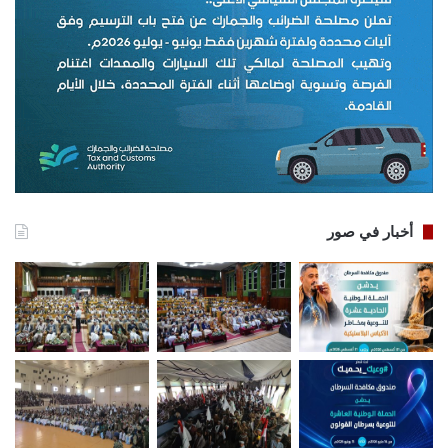
أخبار في صور