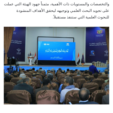
والتخصصات والمستويات ذات الأهمية، مثمناً جهود الهيئة التي عملت
على تجويد البحث العلمي وتوجيهه ليحقق الأهداف المنشودة
للبحوث العلمية التي ستنفذ مستقبلاً.