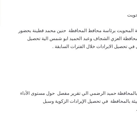
حويت
افظة المحويت برئاسة محافظ المحافظة حنين محمد قطينة بحضور
لمحافظة العزي الشجاف وعبد الحميد ابو شمس الية تحصيل
 في تحصيل الايرادات خلال الفترات السابقة .
 بالمحافظة حميد الرضمي الي تقرير مفصل حول مستوى الأداء
هيئة بالمحافظة في تحصيل الإيرادات الزكوية وسبل