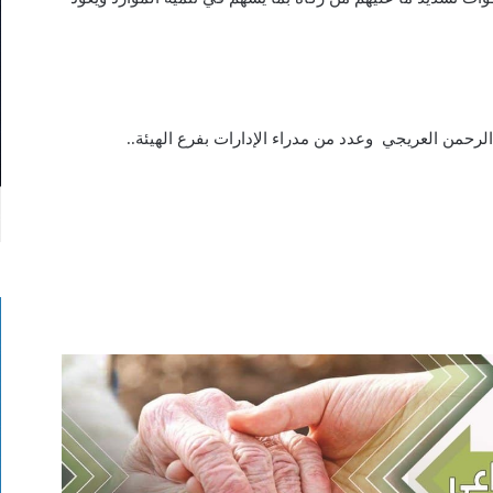
الرحمن العريجي وعدد من مدراء الإدارات بفرع الهيئة..