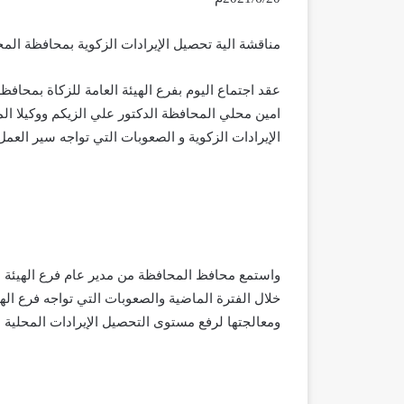
مناقشة الية تحصيل الإيرادات الزكوية بمحافظة الم
عقد اجتماع اليوم بفرع الهيئة العامة للزكاة بمح
امين محلي المحافظة الدكتور علي الزيكم ووكيلا ا
الإيرادات الزكوية و الصعوبات التي تواجه سير العمل
واستمع محافظ المحافظة من مدير عام فرع الهيئة
خلال الفترة الماضية والصعوبات التي تواجه فرع ال
ومعالجتها لرفع مستوى التحصيل الإيرادات المحلية .