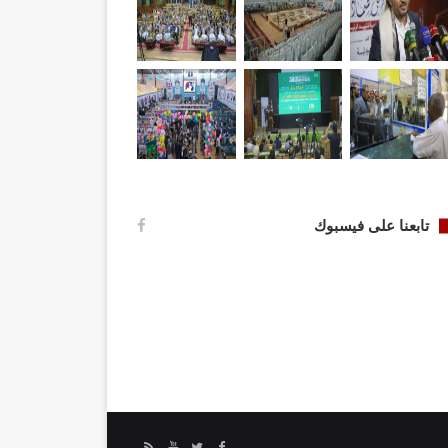
تابعنا على فيسبوك