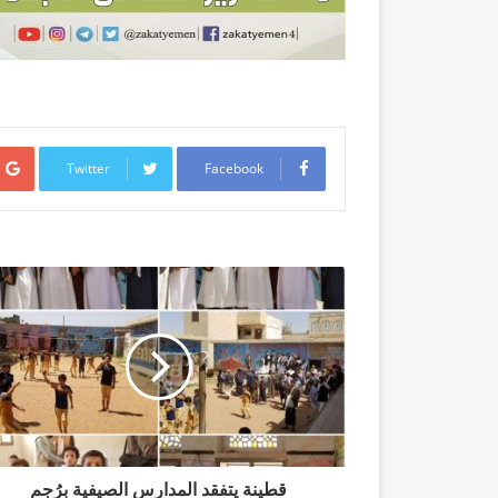
Twitter
Facebook
قطينة يتفقد المدارس الصيفية برُجم