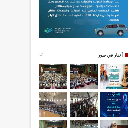
أخبار في صور