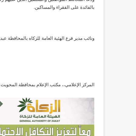
بالفائدة على الفقراء والمساكين.
ونائب مدير فرع الهئية العامة للزكاه بالمحافظة عبد
المركز الإعلامي،، مكتب الإعلام بمحافظة المحويت