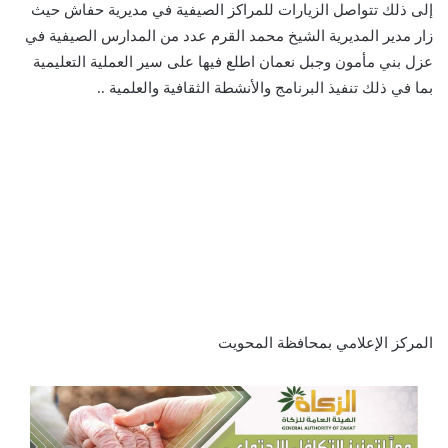
إلى ذلك تتواصل الزيارات للمراكز الصيفية في مديرية حفاش حيث
زار مدير المديرية الشيخ محمد القرم عدد من المدارس الصيفية في
عزل بني مأمون وجبل نعمان اطلع فيها على سير العملية التعليمية
بما في ذلك تنفيذ البرنامج والأنشطة الثقافية والعلمية ..
المركز الإعلامي بمحافظة المحويت