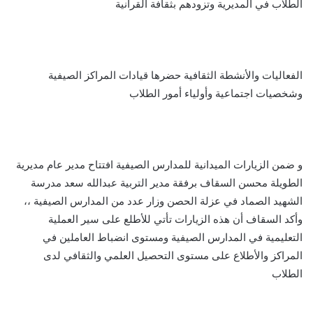
الطلاب في المديرية وتزودهم بثقافة القرآنية
الفعاليات والأنشطة الثقافية حضرها قيادات المراكز الصيفية
وشخصيات اجتماعية وأولياء أمور الطلاب
و ضمن الزيارات الميدانية للمدارس الصيفية افتتاح مدير عام مديرية
الطويلة محسن السقاف برفقة مدير التربية عبدالله سعد مدرسة
الشهيد الصماد في عزلة الحصن وزار عدد من المدارس الصيفية ،،
وأكد السقاف أن هذه الزيارات تأتي للأطلع على سير العملية
التعليمية في المدارس الصيفية ومستوى انضباط العاملين في
المراكز والأطلاع على مستوى التحصيل العلمي والثقافي لدى
الطلاب