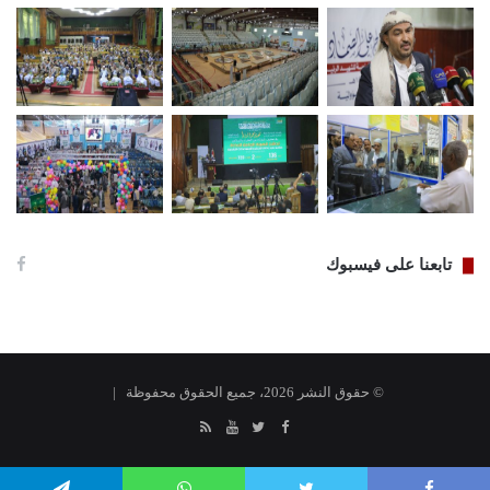
تابعنا على فيسبوك
© حقوق النشر 2026، جميع الحقوق محفوظة |