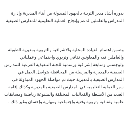
بدوره أشاد مدير التربية بالجهود المبذولة من أبناء المديرية وإدارة
المدراس والعاملين لدعم وإنجاح العملية التعليمية للمدارس الصيفية
وضمن اهتمام القيادة المحلية والاشرافية والتربوية بمديرية الطويلة
والعاملين فيه والمعاونين ثقافي وتربوي واجتماعي وعملياتي
ولوجستي ومتابعة إشرافية ورسمية للجنة التنفيذية الفرعية للمدارس
الصيفية بالمديرية والمرسلة من المحافظة يتواصل العمل في
المدارس الصيفية بالمديرية حيث تم مواصلة الجهود المبذولة في
سير العملية التعليمية في المدارس الصيفية بالمديرية وكذلك إقامة
العديد من الأنشطة والفعاليات المختلفة والمتنوعة رياضية ومسابقات
علمية وثقافية وتربوية وفنية وإجتماعية ومهارية وإحسان وغير ذلك .