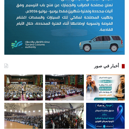
أخبار في صور