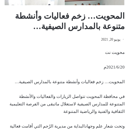
المحويت… زخم فعاليات وأنشطة
متنوعة بالمدارس الصيفية…
يونيو 20, 2021
محويت نت
2021/6/20م
المحويت… زخم فعاليات وأنشطة متنوعة بالمدارس الصيفية…
في محافظة المحويت تتواصل الزيارات والفعاليات والأنشطة
المتنوعة للمدارس الصيفية لاستغلال ماتبقى من الفرصة التعليمية
الثقافية والفنية والرياضية المتنوعة
وتحت شعار علم وجهادالبداية من مديرية الرُجم التي أقامت فعالية