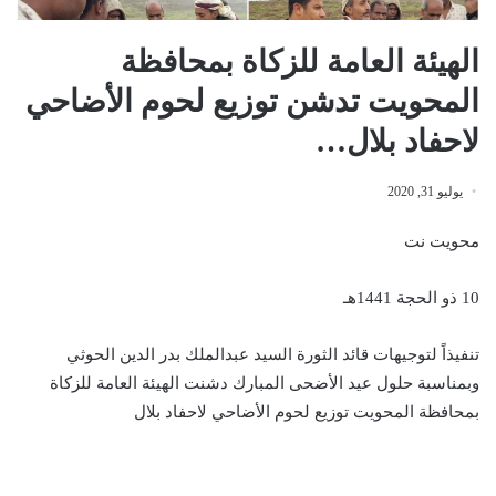
الهيئة العامة للزكاة بمحافظة
المحويت تدشن توزيع لحوم الأضاحي
لاحفاد بلال…
يوليو 31, 2020
محويت نت
10 ذو الحجة 1441هـ
تنفيذاً لتوجيهات قائد الثورة السيد عبدالملك بدر الدين الحوثي
وبمناسبة حلول عيد الأضحى المبارك دشنت الهيئة العامة للزكاة
بمحافظة المحويت توزيع لحوم الأضاحي لاحفاد بلال