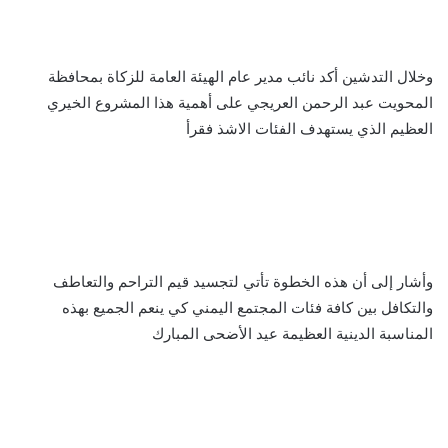
وخلال التدشين أكد نائب مدير عام الهيئة العامة للزكاة بمحافظة
المحويت عبد الرحمن العريجي على أهمية هذا المشروع الخيري
العظيم الذي يستهدف الفئات الاشذ فقرأ
وأشار إلى أن هذه الخطوة تأتي لتجسيد قيم التراحم والتعاطف
والتكافل بين كافة فئات المجتمع اليمني كي ينعم الجميع بهذه
المناسبة الدينية العظيمة عيد الأضحى المبارك