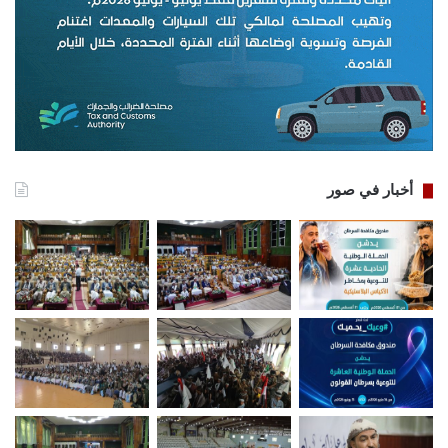
أخبار في صور